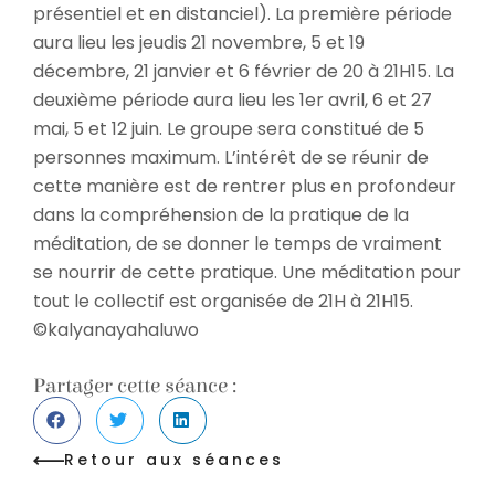
présentiel et en distanciel). La première période
aura lieu les jeudis 21 novembre, 5 et 19
décembre, 21 janvier et 6 février de 20 à 21H15. La
deuxième période aura lieu les 1er avril, 6 et 27
mai, 5 et 12 juin. Le groupe sera constitué de 5
personnes maximum. L’intérêt de se réunir de
cette manière est de rentrer plus en profondeur
dans la compréhension de la pratique de la
méditation, de se donner le temps de vraiment
se nourrir de cette pratique. Une méditation pour
tout le collectif est organisée de 21H à 21H15.
©kalyanayahaluwo
Partager cette séance :
Retour aux séances