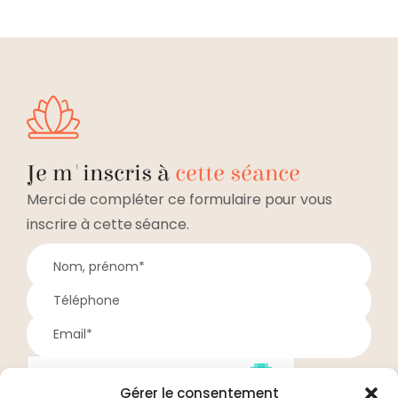
Je m'inscris à
cette séance
Merci de compléter ce formulaire pour vous
inscrire à cette séance.
Gérer le consentement