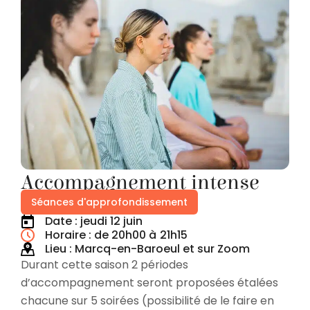
Accompagnement intense
Séances d'approfondissement
Date : jeudi 12 juin
Horaire : de 20h00 à
21h15
Lieu : Marcq-en-Baroeul et sur Zoom
Durant cette saison 2 périodes
d’accompagnement seront proposées étalées
chacune sur 5 soirées (possibilité de le faire en