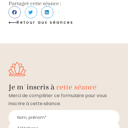
Partager cette séance :
Retour aux séances
Je m'inscris à
cette séance
Merci de compléter ce formulaire pour vous
inscrire à cette séance.