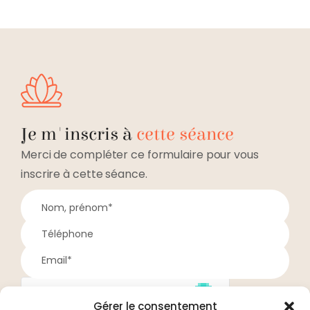
Je m'inscris à
cette séance
Merci de compléter ce formulaire pour vous
inscrire à cette séance.
Gérer le consentement