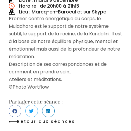
Date : mardi 9 décembre
Horaire : de 20h00 à
21h15
Lieu : Marcq-en-Baroeul et sur Skype
Premier centre énergétique du corps, le
Muladhara est le support de notre système
subtil, le support de la racine, de la Kundalini. Il est
à la base de notre équilibre physique, mental et
émotionnel mais aussi de la profondeur de notre
méditation.
Description de ses correspondances et de
comment en prendre soin..
Ateliers et méditations.
©Photo Wortflow
Partager cette séance :
Retour aux séances