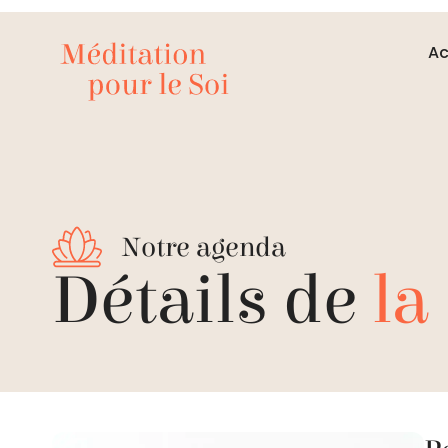
Ac
Notre agenda
Détails de
la