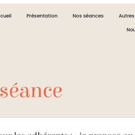
cueil
Présentation
Nos séances
Autres
Nou
 séance