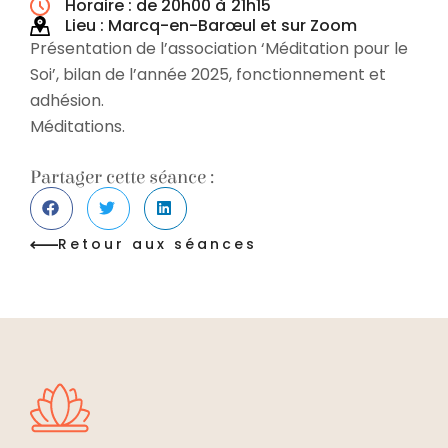
Horaire : de 20h00 à
21h15
Lieu : Marcq-en-Barœul et sur Zoom
Présentation de l’association ‘Méditation pour le
Soi’, bilan de l’année 2025, fonctionnement et
adhésion.
Méditations.
Partager cette séance :
Retour aux séances