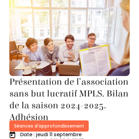
Présentation de l’association
sans but lucratif MPLS. Bilan
de la saison 2024-2025.
Adhésion
Séances d'approfondissement
Date : jeudi 11 septembre