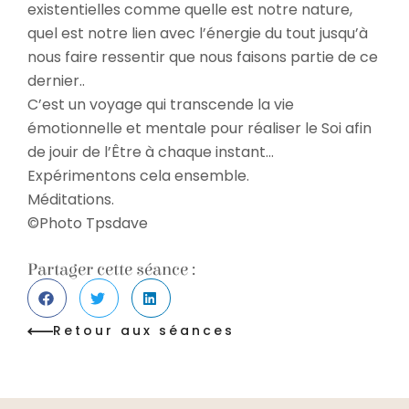
existentielles comme quelle est notre nature,
quel est notre lien avec l’énergie du tout jusqu’à
nous faire ressentir que nous faisons partie de ce
dernier..
C’est un voyage qui transcende la vie
émotionnelle et mentale pour réaliser le Soi afin
de jouir de l’Être à chaque instant…
Expérimentons cela ensemble.
Méditations.
©Photo Tpsdave
Partager cette séance :
Retour aux séances