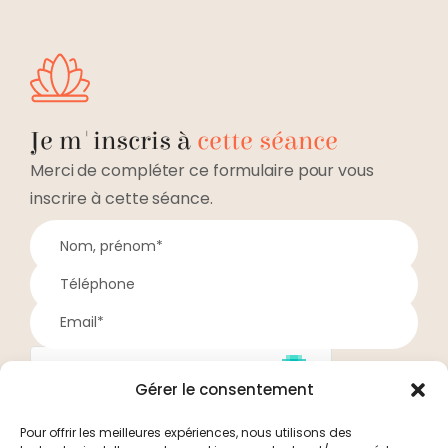
Je m'inscris à
cette séance
Merci de compléter ce formulaire pour vous
inscrire à cette séance.
Gérer le consentement
Pour offrir les meilleures expériences, nous utilisons des