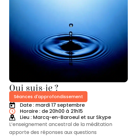
Qui suis-je ?
Séances d'approfondissement
Date : mardi 17 septembre
Horaire : de 20h00 à
21h15
Lieu : Marcq-en-Baroeul et sur Skype
L’enseignement ancestral de la méditation
apporte des réponses aux questions